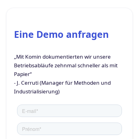
Eine Demo anfragen
„Mit Komin dokumentierten wir unsere
Betriebsabläufe zehnmal schneller als mit
Papier“
- J. Cerruti (Manager für Methoden und
Industrialisierung)