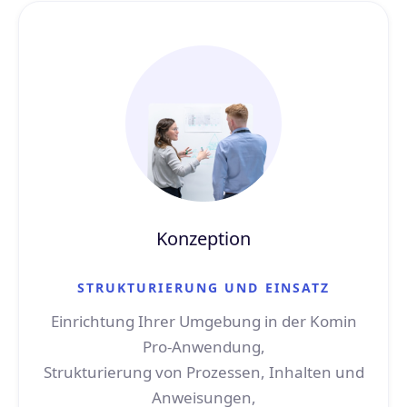
Konzeption
STRUKTURIERUNG UND EINSATZ
Einrichtung Ihrer Umgebung in der Komin
Pro-Anwendung,
Strukturierung von Prozessen, Inhalten und
Anweisungen,