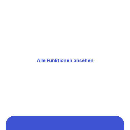
Erfahre mehr
Alle Funktionen ansehen