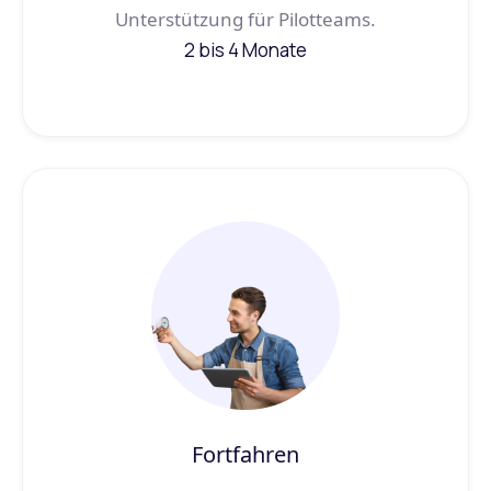
Unterstützung für Pilotteams.
2 bis 4 Monate
Fortfahren