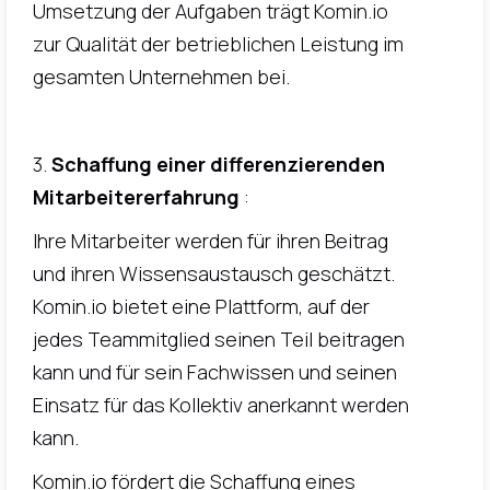
Umsetzung der Aufgaben trägt Komin.io
zur Qualität der betrieblichen Leistung im
gesamten Unternehmen bei.
3.
Schaffung einer differenzierenden
Mitarbeitererfahrung
:
Ihre Mitarbeiter werden für ihren Beitrag
und ihren Wissensaustausch geschätzt.
Komin.io bietet eine Plattform, auf der
jedes Teammitglied seinen Teil beitragen
kann und für sein Fachwissen und seinen
Einsatz für das Kollektiv anerkannt werden
kann.
Komin.io fördert die Schaffung eines