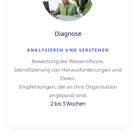
Diagnose
ANALYSIEREN UND VERSTEHEN
Bewertung der Wissensflüsse,
Identifizierung von Herausforderungen und
Zielen,
Empfehlungen, die an Ihre Organisation
angepasst sind.
2 bis 3 Wochen