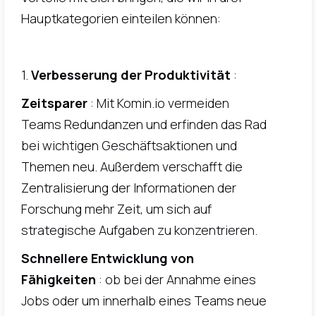
Hauptkategorien einteilen können:
1.
Verbesserung der Produktivität
:
Zeitsparer
: Mit Komin.io vermeiden
Teams Redundanzen und erfinden das Rad
bei wichtigen Geschäftsaktionen und
Themen neu. Außerdem verschafft die
Zentralisierung der Informationen der
Forschung mehr Zeit, um sich auf
strategische Aufgaben zu konzentrieren.
Schnellere Entwicklung von
Fähigkeiten
: ob bei der Annahme eines
Jobs oder um innerhalb eines Teams neue