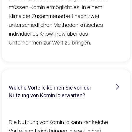
müssen. Komin ermöglicht es, in einem
Klima der Zusammenarbeit nach zwei
unterschiedlichen Methoden kritisches
individuelles Know-how über das
Unternehmen zur Welt zu bringen.
Welche Vorteile können Sie von der
Nutzung von Komin.io erwarten?
Die Nutzung von Komin.io kann zahlreiche
Vorteile mit sich bringen, die wir in drei