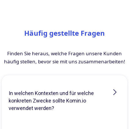
Häufig gestellte Fragen
Finden Sie heraus, welche Fragen unsere Kunden
häufig stellen, bevor sie mit uns zusammenarbeiten!
In welchen Kontexten und für welche
konkreten Zwecke sollte Komin.io
verwendet werden?