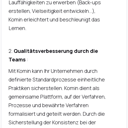
Lauffähigkeiten zu erwerben (Back-ups
erstellen, Vielseitigkeit entwickeln...),
Komin erleichtert und beschleunigt das
Lernen.
2.
Qualitätsverbesserung durch die
Teams
:
Mit Komin kann Ihr Unternehmen durch
definierte Standardprozesse einheitliche
Praktiken sicherstellen. Komin dient als
gemeinsame Plattform, auf der Verfahren,
Prozesse und bewährte Verfahren
formalisiert und geteilt werden. Durch die
Sicherstellung der Konsistenz bei der