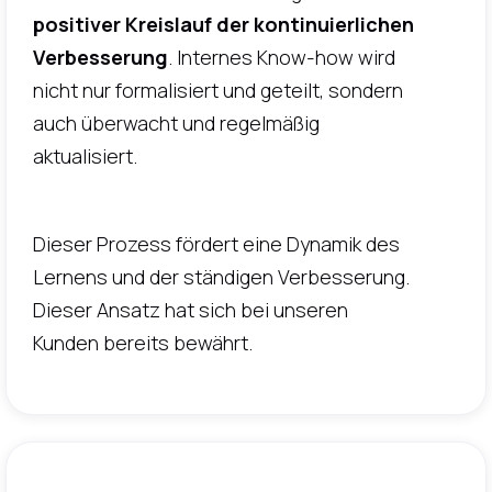
positiver Kreislauf der kontinuierlichen
Verbesserung
. Internes Know-how wird
nicht nur formalisiert und geteilt, sondern
auch überwacht und regelmäßig
aktualisiert.
Dieser Prozess fördert eine Dynamik des
Lernens und der ständigen Verbesserung.
Dieser Ansatz hat sich bei unseren
Kunden bereits bewährt.