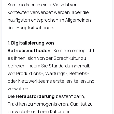
Komin.io kann in einer Vielzahl von
Kontexten verwendet werden, aber die
häufigsten entsprechen im Allgemeinen
drei Hauptsituationen:
1.
Digitalisierung von
Betriebsmethoden
: Komin.io ermöglicht
es Ihnen, sich von der Sprachkultur zu
befreien, indem Sie Standards innerhalb
von Produktions-, Wartungs-, Betriebs-
oder Netzwerkteams erstellen, teilen und
verwalten.
Die Herausforderung
besteht darin,
Praktiken zu homogenisieren, Qualität zu
entwickeln und eine Kultur der