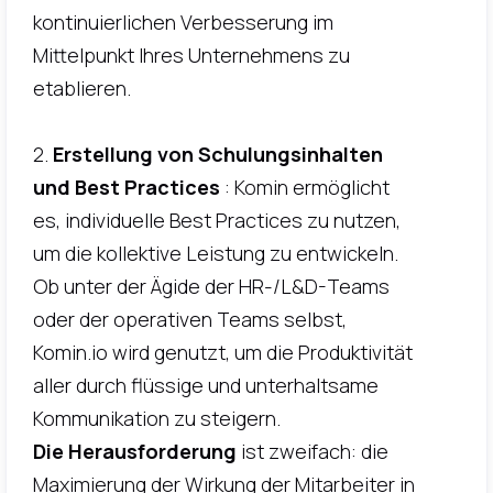
kontinuierlichen Verbesserung im
Mittelpunkt Ihres Unternehmens zu
etablieren.
2.
Erstellung von Schulungsinhalten
und Best Practices
: Komin ermöglicht
es, individuelle Best Practices zu nutzen,
um die kollektive Leistung zu entwickeln.
Ob unter der Ägide der HR-/L&D-Teams
oder der operativen Teams selbst,
Komin.io wird genutzt, um die Produktivität
aller durch flüssige und unterhaltsame
Kommunikation zu steigern.
Die Herausforderung
ist zweifach: die
Maximierung der Wirkung der Mitarbeiter in