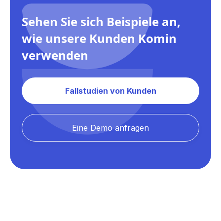
Sehen Sie sich Beispiele an,
wie unsere Kunden Komin
verwenden
Fallstudien von Kunden
Eine Demo anfragen