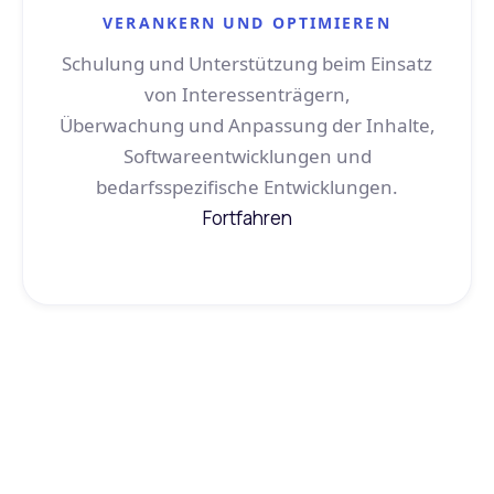
VERANKERN UND OPTIMIEREN
Schulung und Unterstützung beim Einsatz
von Interessenträgern,
Überwachung und Anpassung der Inhalte,
Softwareentwicklungen und
bedarfsspezifische Entwicklungen.
Fortfahren