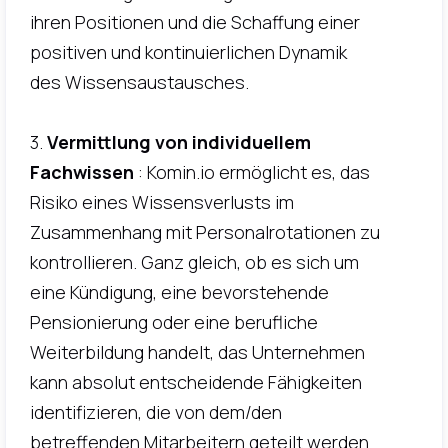
ihren Positionen und die Schaffung einer
positiven und kontinuierlichen Dynamik
des Wissensaustausches.
3.
Vermittlung von individuellem
Fachwissen
: Komin.io ermöglicht es, das
Risiko eines Wissensverlusts im
Zusammenhang mit Personalrotationen zu
kontrollieren. Ganz gleich, ob es sich um
eine Kündigung, eine bevorstehende
Pensionierung oder eine berufliche
Weiterbildung handelt, das Unternehmen
kann absolut entscheidende Fähigkeiten
identifizieren, die von dem/den
betreffenden Mitarbeitern geteilt werden