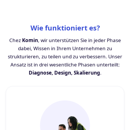
Wie funktioniert es?
Chez
Komin
, wir unterstützen Sie in jeder Phase
dabei, Wissen in Ihrem Unternehmen zu
strukturieren, zu teilen und zu verbessern. Unser
Ansatz ist in drei wesentliche Phasen unterteilt:
Diagnose, Design, Skalierung
.