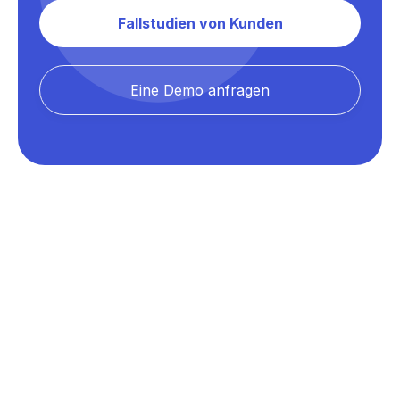
Fallstudien von Kunden
Eine Demo anfragen