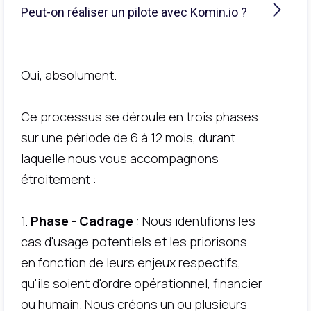
Peut-on réaliser un pilote avec Komin.io ?
Oui, absolument.
Ce processus se déroule en trois phases
sur une période de 6 à 12 mois, durant
laquelle nous vous accompagnons
étroitement :
1.
Phase - Cadrage
: Nous identifions les
cas d'usage potentiels et les priorisons
en fonction de leurs enjeux respectifs,
qu'ils soient d'ordre opérationnel, financier
ou humain. Nous créons un ou plusieurs