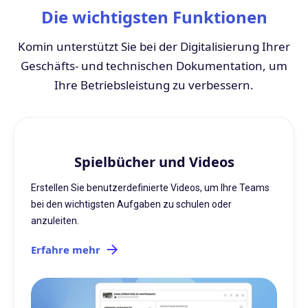
Die wichtigsten Funktionen
Komin unterstützt Sie bei der Digitalisierung Ihrer
Geschäfts- und technischen Dokumentation, um
Ihre Betriebsleistung zu verbessern.
Spielbücher und Videos
Erstellen Sie benutzerdefinierte Videos, um Ihre Teams
bei den wichtigsten Aufgaben zu schulen oder
anzuleiten.
Erfahre mehr