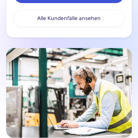
Alle Kundenfälle ansehen