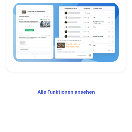
Alle Funktionen ansehen