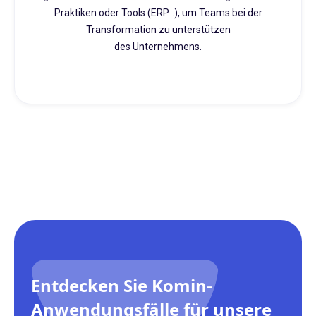
Praktiken oder Tools (ERP...), um Teams bei der
Transformation zu unterstützen
des Unternehmens.
Entdecken Sie Komin-
Anwendungsfälle für unsere