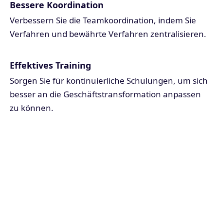
Bessere Koordination
Verbessern Sie die Teamkoordination, indem Sie
Verfahren und bewährte Verfahren zentralisieren.
Effektives Training
Sorgen Sie für kontinuierliche Schulungen, um sich
besser an die Geschäftstransformation anpassen
zu können.