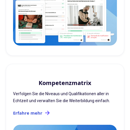
Kompetenzmatrix
Verfolgen Sie die Niveaus und Qualifikationen aller in
Echtzeit und verwalten Sie die Weiterbildung einfach.
Erfahre mehr