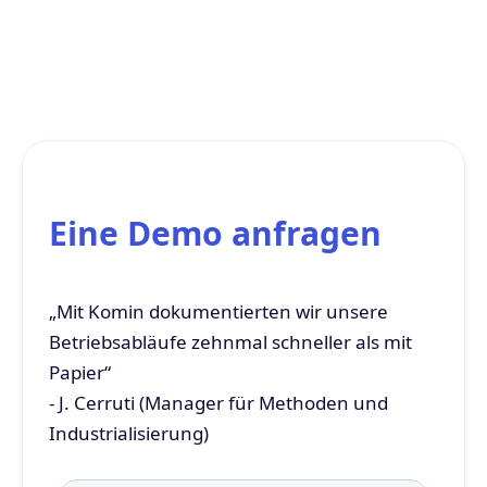
Eine Demo anfragen
„Mit Komin dokumentierten wir unsere
Betriebsabläufe zehnmal schneller als mit
Papier“
- J. Cerruti (Manager für Methoden und
Industrialisierung)