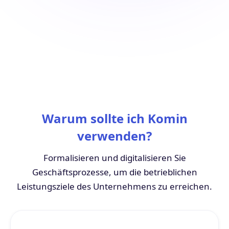
Warum sollte ich Komin
verwenden?
Formalisieren und digitalisieren Sie
Geschäftsprozesse, um die betrieblichen
Leistungsziele des Unternehmens zu erreichen.