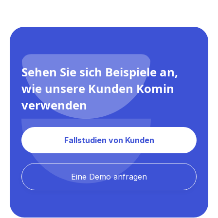
Sehen Sie sich Beispiele an,
wie unsere Kunden Komin
verwenden
Fallstudien von Kunden
Eine Demo anfragen