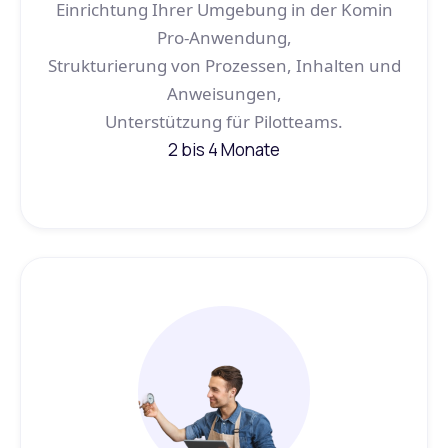
Einrichtung Ihrer Umgebung in der Komin
Pro-Anwendung,
Strukturierung von Prozessen, Inhalten und
Anweisungen,
Unterstützung für Pilotteams.
2 bis 4 Monate