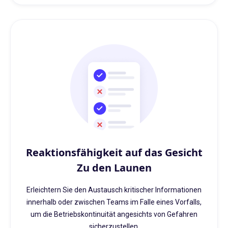
Reaktionsfähigkeit auf das Gesicht
Zu den Launen
Erleichtern Sie den Austausch kritischer Informationen
innerhalb oder zwischen Teams im Falle eines Vorfalls,
um die Betriebskontinuität angesichts von Gefahren
sicherzustellen.