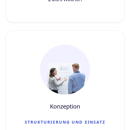
Konzeption
STRUKTURIERUNG UND EINSATZ