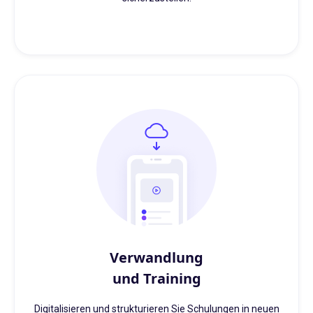
Verwandlung
und Training
Digitalisieren und strukturieren Sie Schulungen in neuen