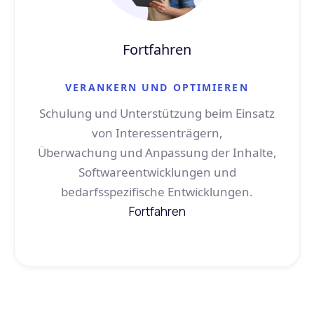
Fortfahren
VERANKERN UND OPTIMIEREN
Schulung und Unterstützung beim Einsatz
von Interessenträgern,
Überwachung und Anpassung der Inhalte,
Softwareentwicklungen und
bedarfsspezifische Entwicklungen.
Fortfahren