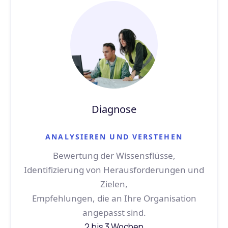
Diagnose
ANALYSIEREN UND VERSTEHEN
Bewertung der Wissensflüsse,
Identifizierung von Herausforderungen und
Zielen,
Empfehlungen, die an Ihre Organisation
angepasst sind.
2 bis 3 Wochen