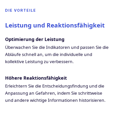
DIE VORTEILE
Leistung und Reaktionsfähigkeit
Optimierung der Leistung
Überwachen Sie die Indikatoren und passen Sie die
Abläufe schnell an, um die individuelle und
kollektive Leistung zu verbessern.
Höhere Reaktionsfähigkeit
Erleichtern Sie die Entscheidungsfindung und die
Anpassung an Gefahren, indem Sie schrittweise
und andere wichtige Informationen historisieren.