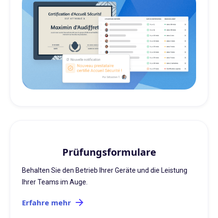
Prüfungsformulare
Behalten Sie den Betrieb Ihrer Geräte und die Leistung
Ihrer Teams im Auge.
Erfahre mehr