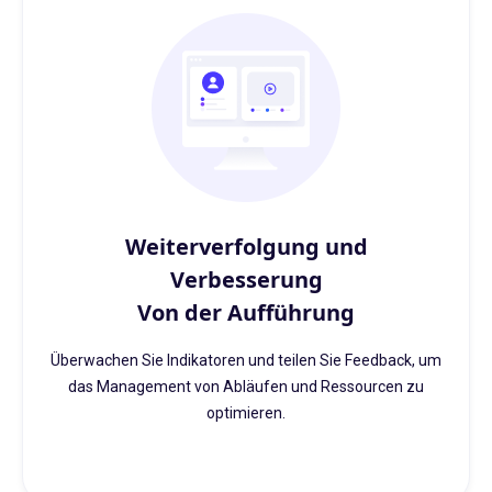
Weiterverfolgung und
Verbesserung
Von der Aufführung
Überwachen Sie Indikatoren und teilen Sie Feedback, um
das Management von Abläufen und Ressourcen zu
optimieren.