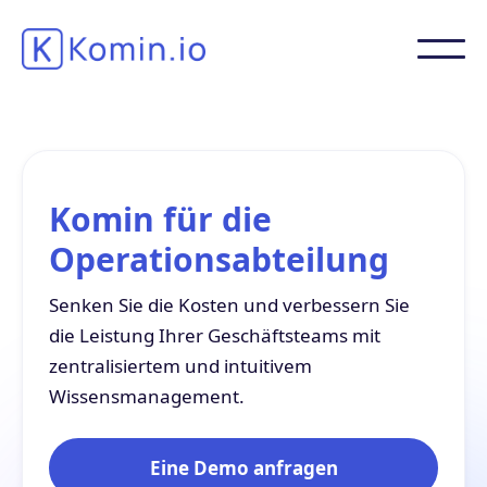
Komin für die
Operationsabteilung
Senken Sie die Kosten und verbessern Sie
die Leistung Ihrer Geschäftsteams mit
zentralisiertem und intuitivem
Wissensmanagement.
Eine Demo anfragen