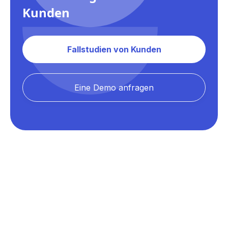
Kunden
Fallstudien von Kunden
Eine Demo anfragen