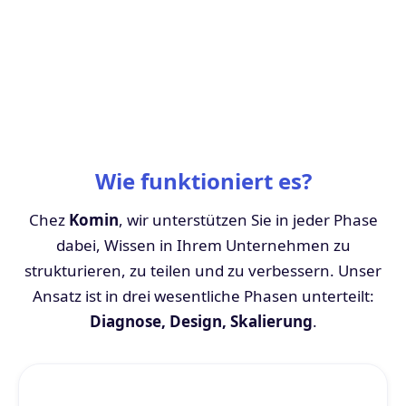
Wie funktioniert es?
Chez
Komin
, wir unterstützen Sie in jeder Phase
dabei, Wissen in Ihrem Unternehmen zu
strukturieren, zu teilen und zu verbessern. Unser
Ansatz ist in drei wesentliche Phasen unterteilt:
Diagnose, Design, Skalierung
.