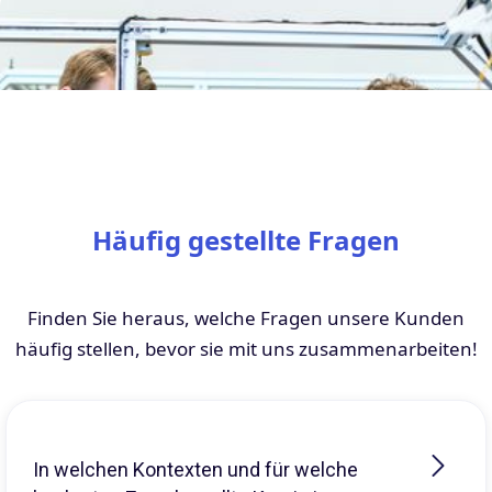
Häufig gestellte Fragen
Finden Sie heraus, welche Fragen unsere Kunden
häufig stellen, bevor sie mit uns zusammenarbeiten!
In welchen Kontexten und für welche