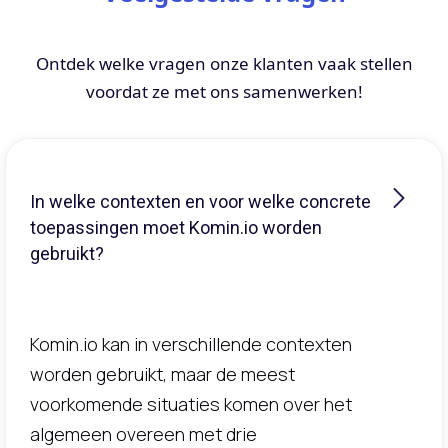
Ontdek welke vragen onze klanten vaak stellen
voordat ze met ons samenwerken!
In welke contexten en voor welke concrete
toepassingen moet Komin.io worden
gebruikt?
Komin.io kan in verschillende contexten
worden gebruikt, maar de meest
voorkomende situaties komen over het
algemeen overeen met drie