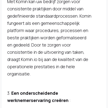
Met Komin kan uw bedrijf zorgen voor
consistente praktijken door middel van
gedefinieerde standaardprocessen. Komin
fungeert als een gemeenschappelijk
platform waar procedures, processen en
beste praktijken worden geformaliseerd
en gedeeld. Door te zorgen voor
consistentie in de uitvoering van taken,
draagt Komin.io bij aan de kwaliteit van de
operationele prestaties in de hele
organisatie.
3.
Een onderscheidende
werknemerservaring creëren
: