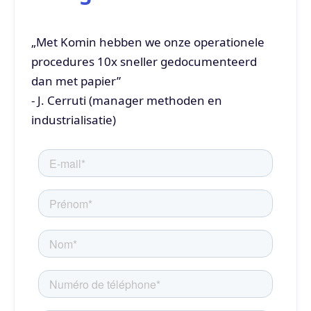
„Met Komin hebben we onze operationele
procedures 10x sneller gedocumenteerd
dan met papier”
- J. Cerruti (manager methoden en
industrialisatie)