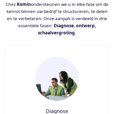
Chez
Komin
ondersteunen we u in elke fase om de
kennis binnen uw bedrijf te structureren, te delen
en te verbeteren. Onze aanpak is verdeeld in drie
essentiële fasen:
Diagnose, ontwerp,
schaalvergroting
.
Diagnose