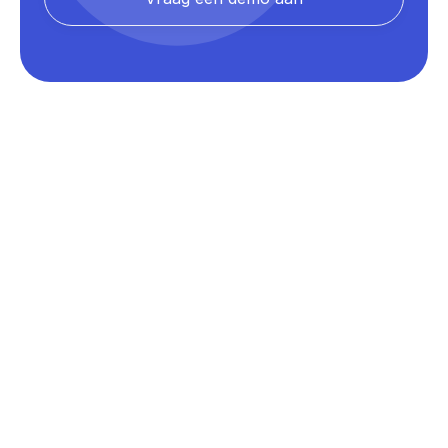
Prestaties en reactievermogen