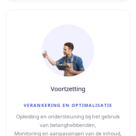
Voortzetting
VERANKERING EN OPTIMALISATIE
Opleiding en ondersteuning bij het gebruik
van belanghebbenden,
Monitoring en aanpassingen van de inhoud,