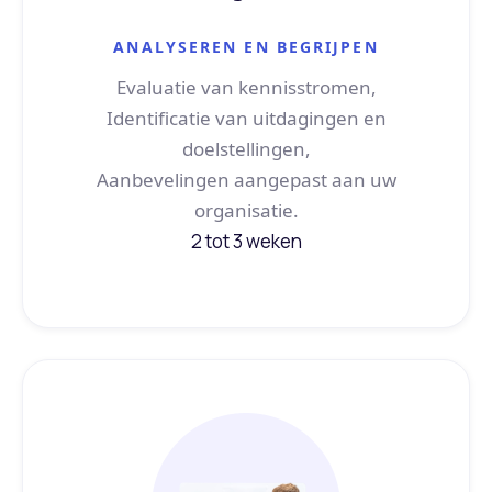
ANALYSEREN EN BEGRIJPEN
Evaluatie van kennisstromen,
Identificatie van uitdagingen en
doelstellingen,
Aanbevelingen aangepast aan uw
organisatie.
2 tot 3 weken