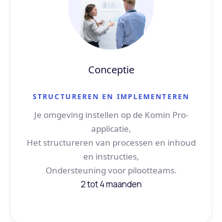
Conceptie
STRUCTUREREN EN IMPLEMENTEREN
Je omgeving instellen op de Komin Pro-
applicatie,
Het structureren van processen en inhoud
en instructies,
Ondersteuning voor pilootteams.
2 tot 4 maanden