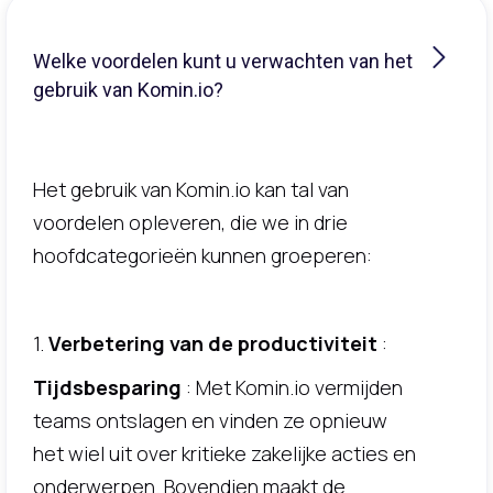
Welke voordelen kunt u verwachten van het
gebruik van Komin.io?
Het gebruik van Komin.io kan tal van
voordelen opleveren, die we in drie
hoofdcategorieën kunnen groeperen:
1.
Verbetering van de productiviteit
:
Tijdsbesparing
: Met Komin.io vermijden
teams ontslagen en vinden ze opnieuw
het wiel uit over kritieke zakelijke acties en
onderwerpen. Bovendien maakt de