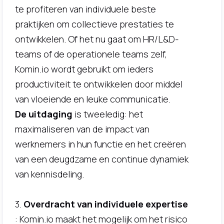
te profiteren van individuele beste
praktijken om collectieve prestaties te
ontwikkelen. Of het nu gaat om HR/L&D-
teams of de operationele teams zelf,
Komin.io wordt gebruikt om ieders
productiviteit te ontwikkelen door middel
van vloeiende en leuke communicatie.
De uitdaging
is tweeledig: het
maximaliseren van de impact van
werknemers in hun functie en het creëren
van een deugdzame en continue dynamiek
van kennisdeling.
3.
Overdracht van individuele expertise
: Komin.io maakt het mogelijk om het risico