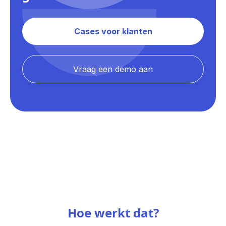
Cases voor klanten
Vraag een demo aan
Hoe werkt dat?