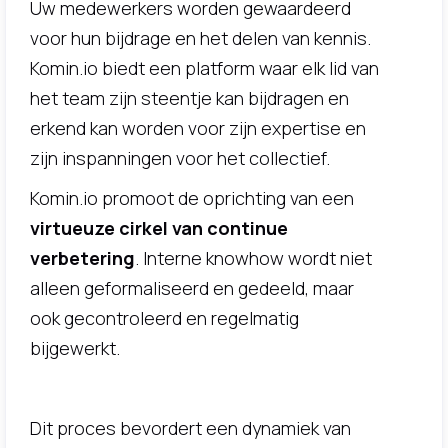
Uw medewerkers worden gewaardeerd
voor hun bijdrage en het delen van kennis.
Komin.io biedt een platform waar elk lid van
het team zijn steentje kan bijdragen en
erkend kan worden voor zijn expertise en
zijn inspanningen voor het collectief.
Komin.io promoot de oprichting van een
virtueuze cirkel van continue
verbetering
. Interne knowhow wordt niet
alleen geformaliseerd en gedeeld, maar
ook gecontroleerd en regelmatig
bijgewerkt.
Dit proces bevordert een dynamiek van