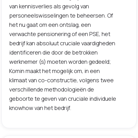
van kennisverlies als gevolg van
personeelswisselingen te beheersen. Of
het nu gaat om een ontslag, een
verwachte pensionering of een PSE, het
bedrijf kan absoluut cruciale vaardigheden
identificeren die door de betrokken
werknemer (s) moeten worden gedeeld;
Komin maakt het mogelijk om, in een
klimaat van co-constructie, volgens twee
verschillende methodologieën de
geboorte te geven van cruciale individuele
knowhow van het bedrijf.