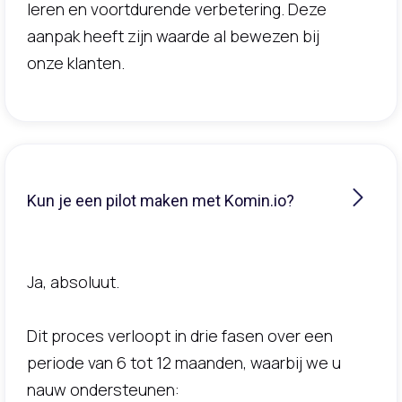
leren en voortdurende verbetering. Deze
aanpak heeft zijn waarde al bewezen bij
onze klanten.
Kun je een pilot maken met Komin.io?
Ja, absoluut.
Dit proces verloopt in drie fasen over een
periode van 6 tot 12 maanden, waarbij we u
nauw ondersteunen: