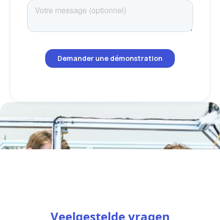
Veelgestelde vragen