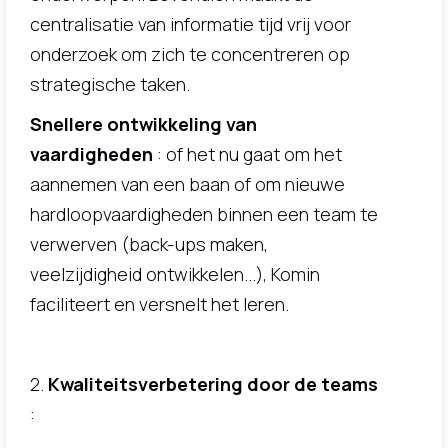
centralisatie van informatie tijd vrij voor
onderzoek om zich te concentreren op
strategische taken.
Snellere ontwikkeling van
vaardigheden
: of het nu gaat om het
aannemen van een baan of om nieuwe
hardloopvaardigheden binnen een team te
verwerven (back-ups maken,
veelzijdigheid ontwikkelen...), Komin
faciliteert en versnelt het leren.
2.
Kwaliteitsverbetering door de teams
: