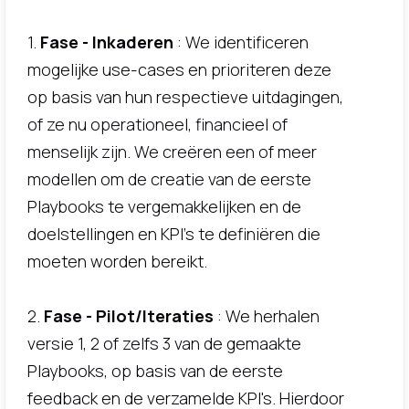
1.
Fase - Inkaderen
: We identificeren
mogelijke use-cases en prioriteren deze
op basis van hun respectieve uitdagingen,
of ze nu operationeel, financieel of
menselijk zijn. We creëren een of meer
modellen om de creatie van de eerste
Playbooks te vergemakkelijken en de
doelstellingen en KPI's te definiëren die
moeten worden bereikt.
2.
Fase - Pilot/Iteraties
: We herhalen
versie 1, 2 of zelfs 3 van de gemaakte
Playbooks, op basis van de eerste
feedback en de verzamelde KPI's. Hierdoor