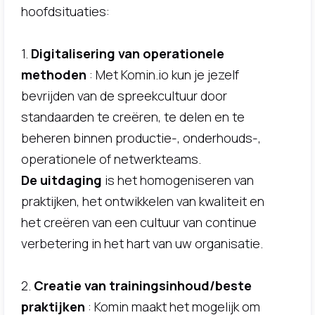
hoofdsituaties:
1.
Digitalisering van operationele
methoden
: Met Komin.io kun je jezelf
bevrijden van de spreekcultuur door
standaarden te creëren, te delen en te
beheren binnen productie-, onderhouds-,
operationele of netwerkteams.
De uitdaging
is het homogeniseren van
praktijken, het ontwikkelen van kwaliteit en
het creëren van een cultuur van continue
verbetering in het hart van uw organisatie.
2.
Creatie van trainingsinhoud/beste
praktijken
: Komin maakt het mogelijk om