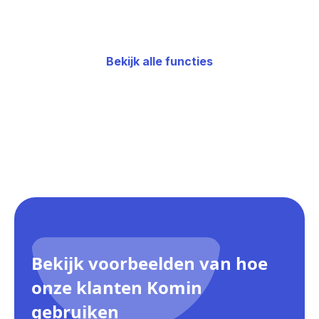
Bekijk alle functies
Bekijk voorbeelden van hoe
onze klanten Komin
gebruiken