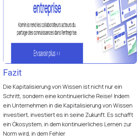
Fazit
Die Kapitalisierung von Wissen ist nicht nur ein
Schritt, sondern eine kontinuierliche Reise! Indem
ein Unternehmen in die Kapitalisierung von Wissen
investiert, investiert es in seine Zukunft. Es schafft
ein Ökosystem, in dem kontinuierliches Lernen zur
Norm wird, in dem Fehler