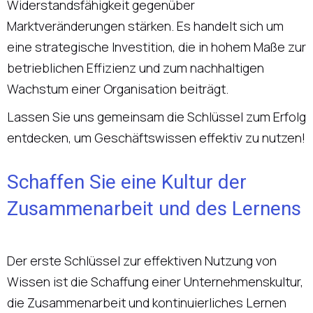
Widerstandsfähigkeit gegenüber
Marktveränderungen stärken. Es handelt sich um
eine strategische Investition, die in hohem Maße zur
betrieblichen Effizienz und zum nachhaltigen
Wachstum einer Organisation beiträgt.
Lassen Sie uns gemeinsam die Schlüssel zum Erfolg
entdecken, um Geschäftswissen effektiv zu nutzen!
Schaffen Sie eine Kultur der
Zusammenarbeit und des Lernens
Der erste Schlüssel zur effektiven Nutzung von
Wissen ist die Schaffung einer Unternehmenskultur,
die Zusammenarbeit und kontinuierliches Lernen