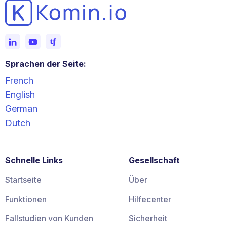
Sprachen der Seite:
French
English
German
Dutch
Schnelle Links
Gesellschaft
Startseite
Über
Funktionen
Hilfecenter
Fallstudien von Kunden
Sicherheit