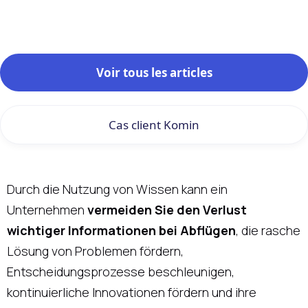
Voir tous les articles
Cas client Komin
Durch die Nutzung von Wissen kann ein
Unternehmen
vermeiden Sie den Verlust
wichtiger Informationen bei Abflügen
, die rasche
Lösung von Problemen fördern,
Entscheidungsprozesse beschleunigen,
kontinuierliche Innovationen fördern und ihre