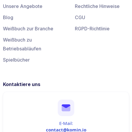
Unsere Angebote
Rechtliche Hinweise
Blog
CGU
Weißbuch zur Branche
RGPD-Richtlinie
Weißbuch zu
Betriebsabläufen
Spielbücher
Kontaktiere uns
E-Mail:
contact@komin.io