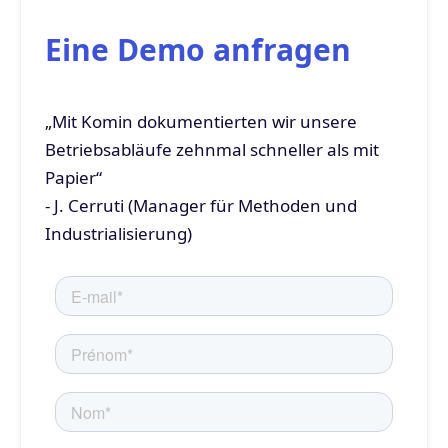
Eine Demo anfragen
„Mit Komin dokumentierten wir unsere
Betriebsabläufe zehnmal schneller als mit
Papier“
- J. Cerruti (Manager für Methoden und
Industrialisierung)