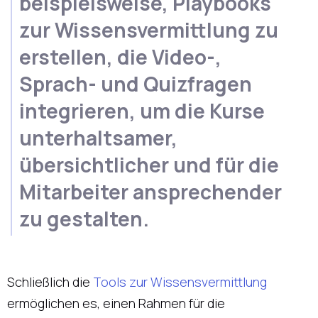
beispielsweise, Playbooks
zur Wissensvermittlung zu
erstellen, die Video-,
Sprach- und Quizfragen
integrieren, um die Kurse
unterhaltsamer,
übersichtlicher und für die
Mitarbeiter ansprechender
zu gestalten.
Schließlich die
Tools zur Wissensvermittlung
ermöglichen es, einen Rahmen für die