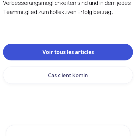
Verbesserungsmöglichkeiten sind und in dem jedes
Teammitglied zum kollektiven Erfolg beiträgt.
Voir tous les articles
Cas client Komin