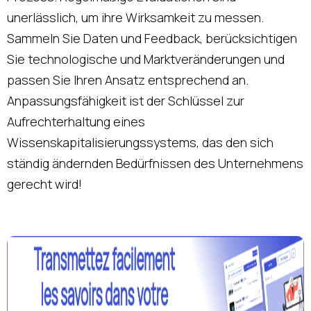
unerlässlich, um ihre Wirksamkeit zu messen.
Sammeln Sie Daten und Feedback, berücksichtigen
Sie technologische und Marktveränderungen und
passen Sie Ihren Ansatz entsprechend an.
Anpassungsfähigkeit ist der Schlüssel zur
Aufrechterhaltung eines
Wissenskapitalisierungssystems, das den sich
ständig ändernden Bedürfnissen des Unternehmens
gerecht wird!