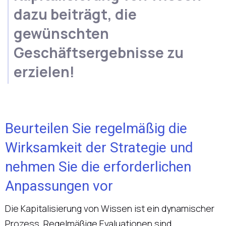
dazu beiträgt, die
gewünschten
Geschäftsergebnisse zu
erzielen!
Beurteilen Sie regelmäßig die
Wirksamkeit der Strategie und
nehmen Sie die erforderlichen
Anpassungen vor
Die Kapitalisierung von Wissen ist ein dynamischer
Prozess. Regelmäßige Evaluationen sind