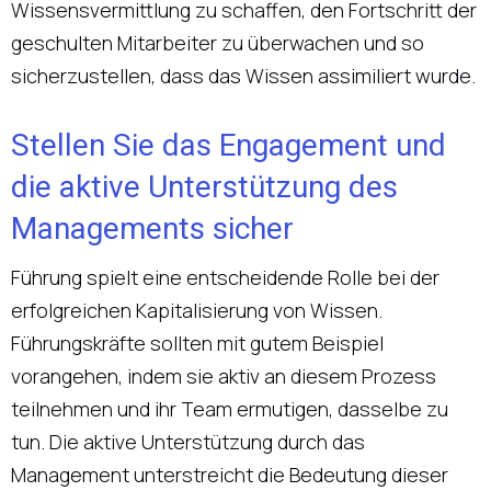
Wissensvermittlung zu schaffen, den Fortschritt der
geschulten Mitarbeiter zu überwachen und so
sicherzustellen, dass das Wissen assimiliert wurde.
Stellen Sie das Engagement und
die aktive Unterstützung des
Managements sicher
Führung spielt eine entscheidende Rolle bei der
erfolgreichen Kapitalisierung von Wissen.
Führungskräfte sollten mit gutem Beispiel
vorangehen, indem sie aktiv an diesem Prozess
teilnehmen und ihr Team ermutigen, dasselbe zu
tun. Die aktive Unterstützung durch das
Management unterstreicht die Bedeutung dieser