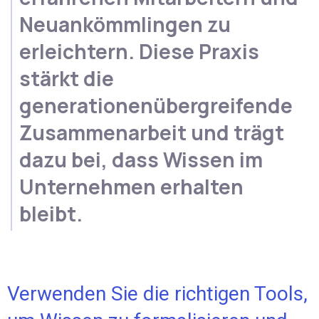
Neuankömmlingen zu
erleichtern. Diese Praxis
stärkt die
generationenübergreifende
Zusammenarbeit und trägt
dazu bei, dass Wissen im
Unternehmen erhalten
bleibt.
Verwenden Sie die richtigen Tools,