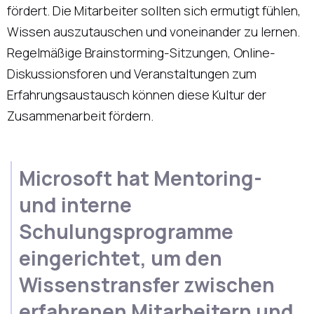
fördert. Die Mitarbeiter sollten sich ermutigt fühlen,
Wissen auszutauschen und voneinander zu lernen.
Regelmäßige Brainstorming-Sitzungen, Online-
Diskussionsforen und Veranstaltungen zum
Erfahrungsaustausch können diese Kultur der
Zusammenarbeit fördern.
Microsoft hat Mentoring-
und interne
Schulungsprogramme
eingerichtet, um den
Wissenstransfer zwischen
erfahrenen Mitarbeitern und