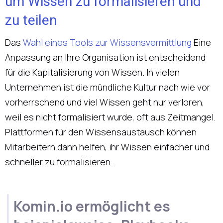
um Wissen zu formalisieren und
zu teilen
Das
Wahl eines Tools zur Wissensvermittlung
Eine
Anpassung an Ihre Organisation ist entscheidend
für die Kapitalisierung von Wissen. In vielen
Unternehmen ist die mündliche Kultur nach wie vor
vorherrschend und viel Wissen geht nur verloren,
weil es nicht formalisiert wurde, oft aus Zeitmangel.
Plattformen für den Wissensaustausch können
Mitarbeitern dann helfen, ihr Wissen einfacher und
schneller zu formalisieren.
Komin.io ermöglicht es