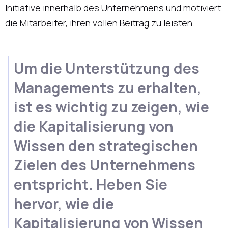
Initiative innerhalb des Unternehmens und motiviert
die Mitarbeiter, ihren vollen Beitrag zu leisten.
Um die Unterstützung des
Managements zu erhalten,
ist es wichtig zu zeigen, wie
die Kapitalisierung von
Wissen den strategischen
Zielen des Unternehmens
entspricht. Heben Sie
hervor, wie die
Kapitalisierung von Wissen