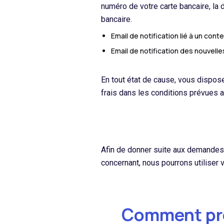
numéro de votre carte bancaire, la d
bancaire.
Email de notification lié à un cont
Email de notification des nouvelle
En tout état de cause, vous dispose
frais dans les conditions prévues a
Afin de donner suite aux demandes 
concernant, nous pourrons utiliser
Comment pro