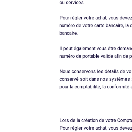
ou services.
Pour régler votre achat, vous deve
numéro de votre carte bancaire, la d
bancaire.
Il peut également vous être demand
numéro de portable valide afin de p
Nous conservons les détails de vos
conservé soit dans nos systèmes so
pour la comptabilité, la conformité
Lors de la création de votre Compte
Pour régler votre achat, vous deve