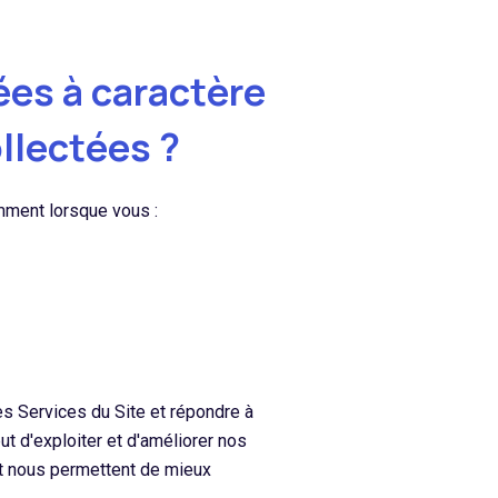
es à caractère
llectées ?
mment lorsque vous :
s Services du Site et répondre à
 d'exploiter et d'améliorer nos
et nous permettent de mieux