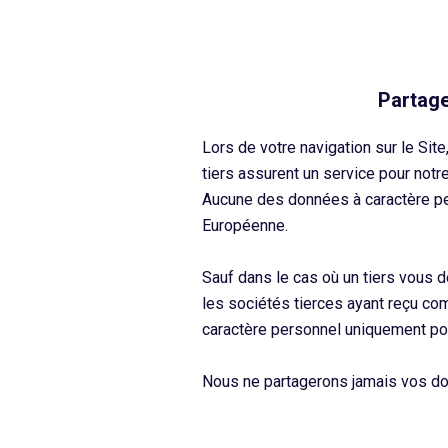
Partage
Lors de votre navigation sur le Si
tiers assurent un service pour not
Aucune des données à caractère per
Européenne.
Sauf dans le cas où un tiers vous d
les sociétés tierces ayant reçu c
caractère personnel uniquement pou
Nous ne partagerons jamais vos do