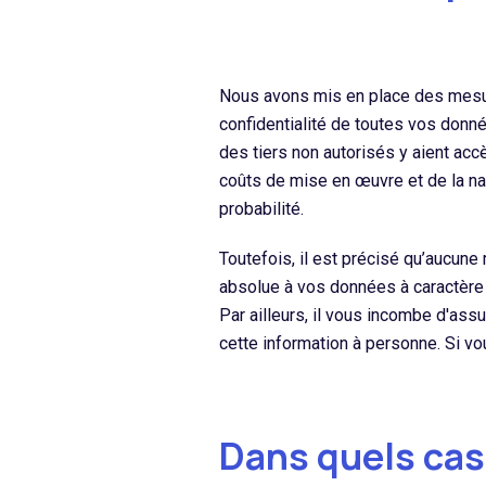
Nous avons mis en place des mesures
confidentialité de toutes vos don
des tiers non autorisés y aient ac
coûts de mise en œuvre et de la nat
probabilité.
Toutefois, il est précisé qu’aucune
absolue à vos données à caractère
Par ailleurs, il vous incombe d'as
cette information à personne. Si vo
Dans quels cas