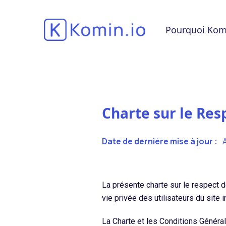
Pourquoi Kom
Charte sur le Res
Date de dernière mise à jour :
A
La présente charte sur le respect de
vie privée des utilisateurs du site 
La Charte et les Conditions Généra