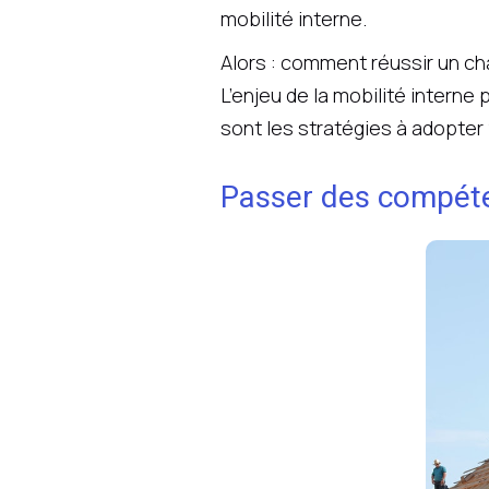
mobilité interne.
Alors : comment réussir un c
L’enjeu de la mobilité intern
sont les stratégies à adopter 
Passer des compéten