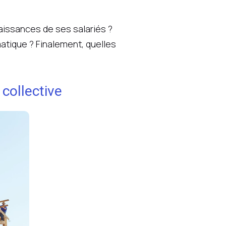
aissances de ses salariés ?
atique ? Finalement, quelles
collective