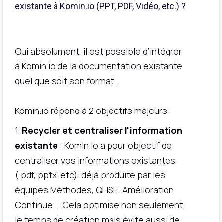
existante à Komin.io (PPT, PDF, Vidéo, etc.) ?
Oui absolument, il est possible d’intégrer
à Komin.io de la documentation existante
quel que soit son format.
Komin.io répond à 2 objectifs majeurs :
1.
Recycler et centraliser l'information
existante
: Komin.io a pour objectif de
centraliser vos informations existantes
(.pdf, pptx, etc), déjà produite par les
équipes Méthodes, QHSE, Amélioration
Continue.... Cela optimise non seulement
le temps de création mais évite aussi de