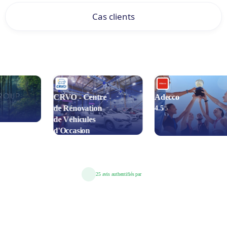
Cas clients