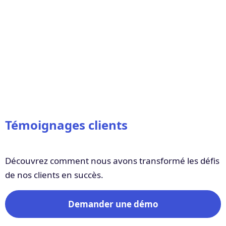
Témoignages clients
Découvrez comment nous avons transformé les défis
de nos clients en succès.
Demander une démo