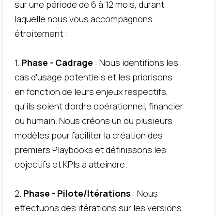
sur une période de 6 à 12 mois, durant
laquelle nous vous accompagnons
étroitement :
1.
Phase - Cadrage
: Nous identifions les
cas d'usage potentiels et les priorisons
en fonction de leurs enjeux respectifs,
qu'ils soient d'ordre opérationnel, financier
ou humain. Nous créons un ou plusieurs
modèles pour faciliter la création des
premiers Playbooks et définissons les
objectifs et KPIs à atteindre.
2.
Phase - Pilote/Itérations
: Nous
effectuons des itérations sur les versions