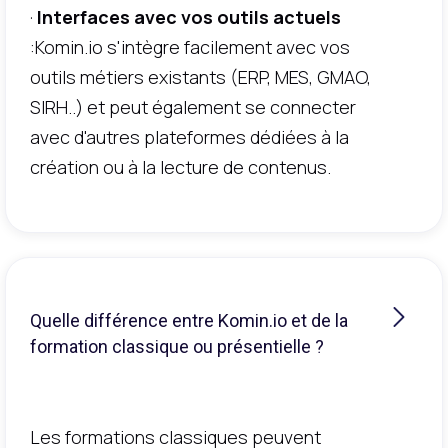
·
Interfaces avec vos outils actuels
:Komin.io s'intègre facilement avec vos
outils métiers existants (ERP, MES, GMAO,
SIRH..) et peut également se connecter
avec d'autres plateformes dédiées à la
création ou à la lecture de contenus.
Quelle différence entre Komin.io et de la
formation classique ou présentielle ?
Les formations classiques peuvent