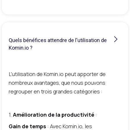
Quels bénéfices attendre de l'utilisation de
Komin.io ?
L'utilisation de Komin.io peut apporter de
nombreux avantages, que nous pouvons
regrouper en trois grandes catégories :
1.
Amélioration de la productivité
:
Gain de temps
: Avec Komin.io, les