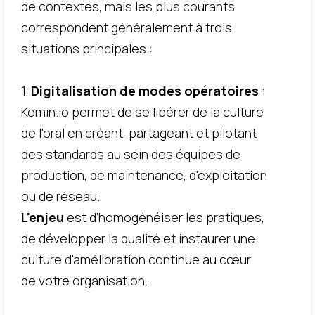
de contextes, mais les plus courants
correspondent généralement à trois
situations principales :
1.
Digitalisation de modes opératoires
:
Komin.io permet de se libérer de la culture
de l'oral en créant, partageant et pilotant
des standards au sein des équipes de
production, de maintenance, d'exploitation
ou de réseau.
L'enjeu
est d'homogénéiser les pratiques,
de développer la qualité et instaurer une
culture d'amélioration continue au cœur
de votre organisation.