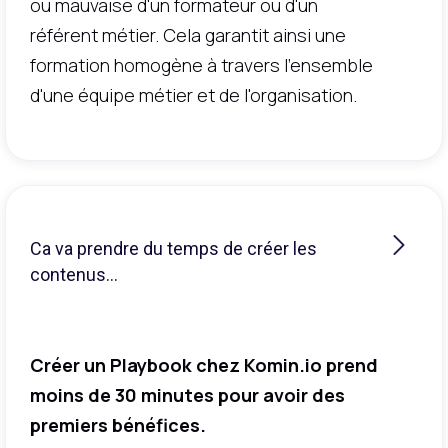
ou mauvaise d'un formateur ou d'un
référent métier. Cela garantit ainsi une
formation homogène à travers l'ensemble
d'une équipe métier et de l'organisation.
Ca va prendre du temps de créer les
contenus...
Créer un Playbook chez Komin.io prend
moins de 30 minutes pour avoir des
premiers bénéfices.