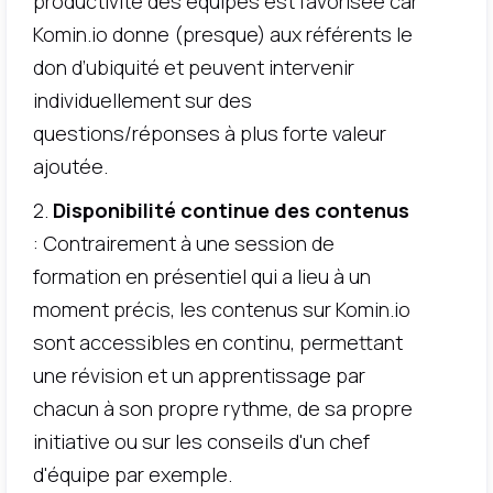
productivité des équipes est favorisée car
Komin.io donne (presque) aux référents le
don d’ubiquité et peuvent intervenir
individuellement sur des
questions/réponses à plus forte valeur
ajoutée.
2.
Disponibilité continue des contenus
: Contrairement à une session de
formation en présentiel qui a lieu à un
moment précis, les contenus sur Komin.io
sont accessibles en continu, permettant
une révision et un apprentissage par
chacun à son propre rythme, de sa propre
initiative ou sur les conseils d'un chef
d'équipe par exemple.