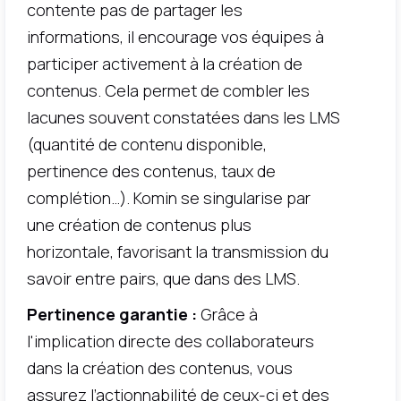
contente pas de partager les
informations, il encourage vos équipes à
participer activement à la création de
contenus. Cela permet de combler les
lacunes souvent constatées dans les LMS
(quantité de contenu disponible,
pertinence des contenus, taux de
complétion…). Komin se singularise par
une création de contenus plus
horizontale, favorisant la transmission du
savoir entre pairs, que dans des LMS.
Pertinence garantie :
Grâce à
l'implication directe des collaborateurs
dans la création des contenus, vous
assurez l’actionnabilité de ceux-ci et des