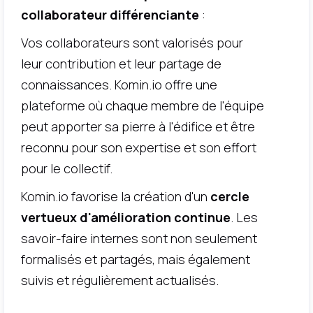
collaborateur différenciante
:
Vos collaborateurs sont valorisés pour
leur contribution et leur partage de
connaissances. Komin.io offre une
plateforme où chaque membre de l'équipe
peut apporter sa pierre à l'édifice et être
reconnu pour son expertise et son effort
pour le collectif.
Komin.io favorise la création d'un
cercle
vertueux d'amélioration continue
. Les
savoir-faire internes sont non seulement
formalisés et partagés, mais également
suivis et régulièrement actualisés.