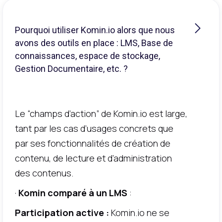
Pourquoi utiliser Komin.io alors que nous
avons des outils en place : LMS, Base de
connaissances, espace de stockage,
Gestion Documentaire, etc. ?
Le “champs d’action” de Komin.io est large,
tant par les cas d’usages concrets que
par ses fonctionnalités de création de
contenu, de lecture et d’administration
des contenus.
·
Komin comparé à un LMS
:
Participation active :
Komin.io ne se