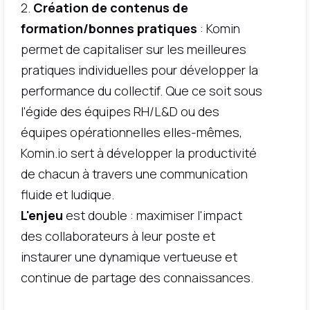
2.
Création de contenus de
formation/bonnes pratiques
: Komin
permet de capitaliser sur les meilleures
pratiques individuelles pour développer la
performance du collectif. Que ce soit sous
l'égide des équipes RH/L&D ou des
équipes opérationnelles elles-mêmes,
Komin.io sert à développer la productivité
de chacun à travers une communication
fluide et ludique.
L'enjeu
est double : maximiser l'impact
des collaborateurs à leur poste et
instaurer une dynamique vertueuse et
continue de partage des connaissances.