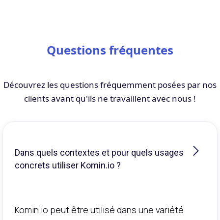
Questions fréquentes
Découvrez les questions fréquemment posées par nos
clients avant qu'ils ne travaillent avec nous !
Dans quels contextes et pour quels usages
concrets utiliser Komin.io ?
Komin.io peut être utilisé dans une variété