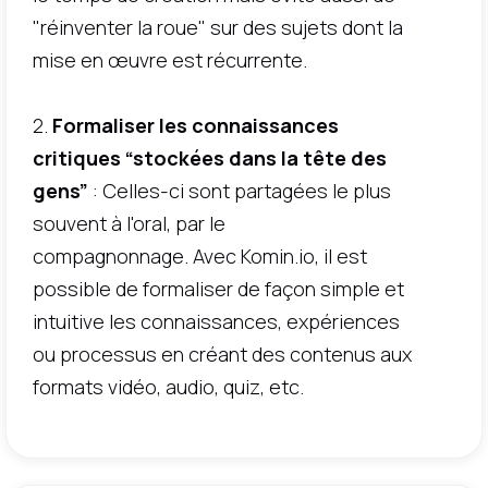
"réinventer la roue" sur des sujets dont la
mise en œuvre est récurrente.
2.
Formaliser les connaissances
critiques “stockées dans la tête des
gens”
: Celles-ci sont partagées le plus
souvent à l'oral, par le
compagnonnage. Avec Komin.io, il est
possible de formaliser de façon simple et
intuitive les connaissances, expériences
ou processus en créant des contenus aux
formats vidéo, audio, quiz, etc.