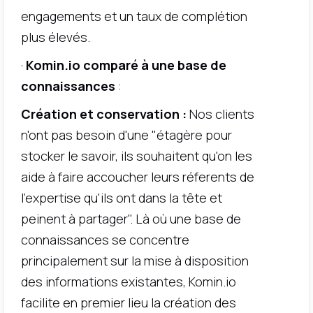
engagements et un taux de complétion
plus élevés.
·
Komin.io comparé à une base de
connaissances
:
Création et conservation :
Nos clients
n'ont pas besoin d'une "étagère pour
stocker le savoir, ils souhaitent qu'on les
aide à faire accoucher leurs réferents de
l'expertise qu'ils ont dans la tête et
peinent à partager". Là où une base de
connaissances se concentre
principalement sur la mise à disposition
des informations existantes, Komin.io
facilite en premier lieu la création des