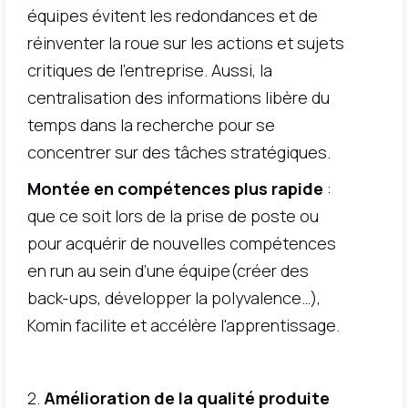
équipes évitent les redondances et de
réinventer la roue sur les actions et sujets
critiques de l’entreprise. Aussi, la
centralisation des informations libère du
temps dans la recherche pour se
concentrer sur des tâches stratégiques.
Montée en compétences plus rapide
:
que ce soit lors de la prise de poste ou
pour acquérir de nouvelles compétences
en run au sein d’une équipe(créer des
back-ups, développer la polyvalence…),
Komin facilite et accélère l'apprentissage.
2.
Amélioration de la qualité produite