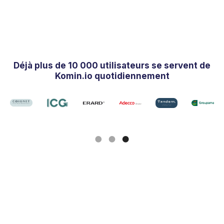
Déjà plus de 10 000 utilisateurs se servent de
Komin.io quotidiennement
Slide 1 of 3.