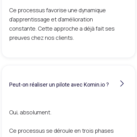
Ce processus favorise une dynamique
d'apprentissage et d'amélioration
constante. Cette approche a déjà fait ses
preuves chez nos clients.
Peut-on réaliser un pilote avec Komin.io ?
Oui, absolument.
Ce processus se déroule en trois phases