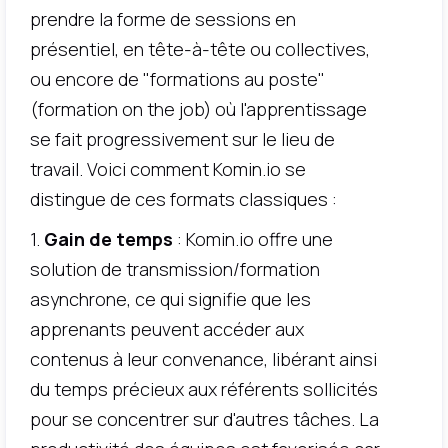
prendre la forme de sessions en
présentiel, en tête-à-tête ou collectives,
ou encore de "formations au poste"
(formation on the job) où l'apprentissage
se fait progressivement sur le lieu de
travail. Voici comment Komin.io se
distingue de ces formats classiques :
1.
Gain de temps
: Komin.io offre une
solution de transmission/formation
asynchrone, ce qui signifie que les
apprenants peuvent accéder aux
contenus à leur convenance, libérant ainsi
du temps précieux aux référents sollicités
pour se concentrer sur d'autres tâches. La