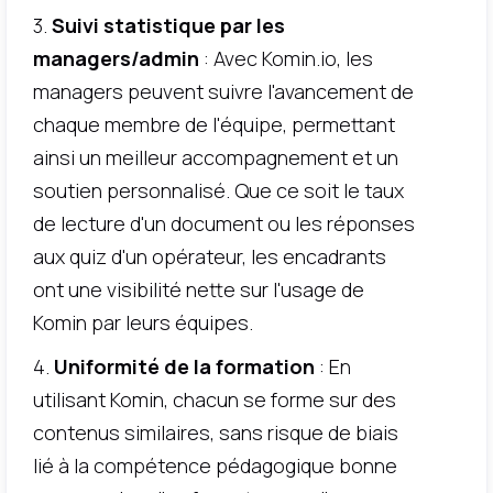
3.
Suivi statistique par les
managers/admin
: Avec Komin.io, les
managers peuvent suivre l'avancement de
chaque membre de l'équipe, permettant
ainsi un meilleur accompagnement et un
soutien personnalisé. Que ce soit le taux
de lecture d'un document ou les réponses
aux quiz d'un opérateur, les encadrants
ont une visibilité nette sur l'usage de
Komin par leurs équipes.
4.
Uniformité de la formation
: En
utilisant Komin, chacun se forme sur des
contenus similaires, sans risque de biais
lié à la compétence pédagogique bonne