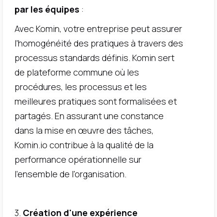
par les équipes
:
Avec Komin, votre entreprise peut assurer
l'homogénéité des pratiques à travers des
processus standards définis. Komin sert
de plateforme commune où les
procédures, les processus et les
meilleures pratiques sont formalisées et
partagés. En assurant une constance
dans la mise en œuvre des tâches,
Komin.io contribue à la qualité de la
performance opérationnelle sur
l'ensemble de l'organisation.
3.
Création d'une expérience