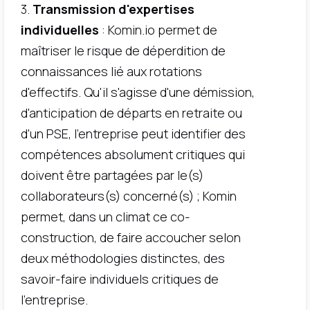
3.
Transmission d'expertises
individuelles
: Komin.io permet de
maîtriser le risque de déperdition de
connaissances lié aux rotations
d'effectifs. Qu'il s'agisse d'une démission,
d'anticipation de départs en retraite ou
d'un PSE, l'entreprise peut identifier des
compétences absolument critiques qui
doivent être partagées par le(s)
collaborateurs(s) concerné(s) ; Komin
permet, dans un climat ce co-
construction, de faire accoucher selon
deux méthodologies distinctes, des
savoir-faire individuels critiques de
l'entreprise.