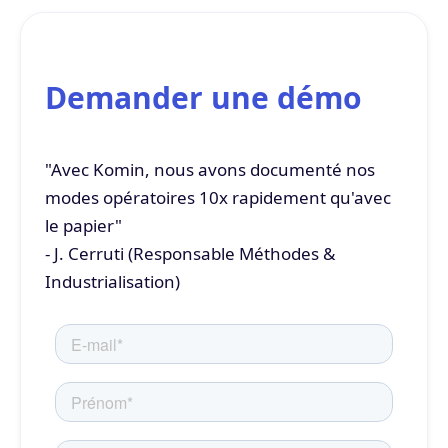
Demander une démo
"Avec Komin, nous avons documenté nos
modes opératoires 10x rapidement qu'avec
le papier"
- J. Cerruti (Responsable Méthodes &
Industrialisation)