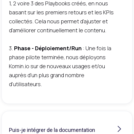
1, 2 voire 3 des Playbooks créés, en nous
basant sur les premiers retours et les KPIs
collectés. Cela nous permet d'ajuster et
d'améliorer continuellement le contenu.
3.
Phase - Déploiement/Run
: Une fois la
phase pilote terminée, nous déployons
Komin.io sur de nouveaux usages et/ou
auprès d'un plus grand nombre
d'utilisateurs.
Puis-je intégrer de la documentation