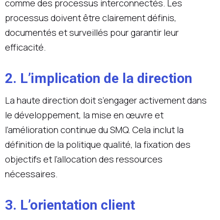
comme des processus interconnectés. Les
processus doivent être clairement définis,
documentés et surveillés pour garantir leur
efficacité.
2. L’implication de la direction
La haute direction doit s’engager activement dans
le développement, la mise en œuvre et
l’amélioration continue du SMQ. Cela inclut la
définition de la politique qualité, la fixation des
objectifs et l’allocation des ressources
nécessaires.
3. L’orientation client