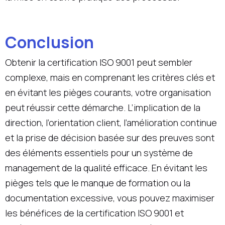
Conclusion
Obtenir la certification ISO 9001 peut sembler
complexe, mais en comprenant les critères clés et
en évitant les pièges courants, votre organisation
peut réussir cette démarche. L’implication de la
direction, l’orientation client, l’amélioration continue
et la prise de décision basée sur des preuves sont
des éléments essentiels pour un système de
management de la qualité efficace. En évitant les
pièges tels que le manque de formation ou la
documentation excessive, vous pouvez maximiser
les bénéfices de la certification ISO 9001 et