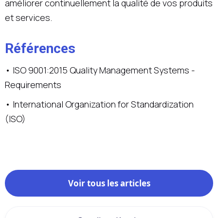
améliorer continuellement la qualité de vos produits
et services.
Références
• ISO 9001:2015 Quality Management Systems -
Requirements
• International Organization for Standardization
(ISO)
Voir tous les articles