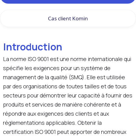
Cas client Komin
Introduction
La norme ISO 9001 est une norme internationale qui
spécifie les exigences pour un système de
management de la qualité (SMQ). Elle est utilisée
par des organisations de toutes tailles et de tous
secteurs pour démontrer leur capacité à fournir des
produits et services de manière cohérente et à
répondre aux exigences des clients et aux
réglementations applicables. Obtenir la
certification ISO 9001 peut apporter de nombreux