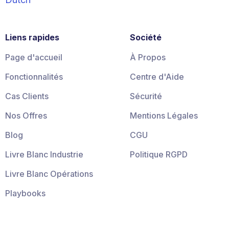
Liens rapides
Société
Page d'accueil
À Propos
Fonctionnalités
Centre d'Aide
Cas Clients
Sécurité
Nos Offres
Mentions Légales
Blog
CGU
Livre Blanc Industrie
Politique RGPD
Livre Blanc Opérations
Playbooks