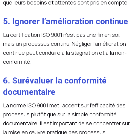
que leurs besoins et attentes sont pris en compte.
5. Ignorer l’amélioration continue
La certification ISO 9001 n’est pas une fin en soi,
mais un processus continu. Négliger l’amélioration
continue peut conduire à la stagnation et à la non-
conformité.
6. Surévaluer la conformité
documentaire
La norme ISO 9001 met l’accent sur l’efficacité des
processus plutôt que sur la simple conformité
documentaire. Il est important de se concentrer sur
la mise en œuvre pratique des processus.