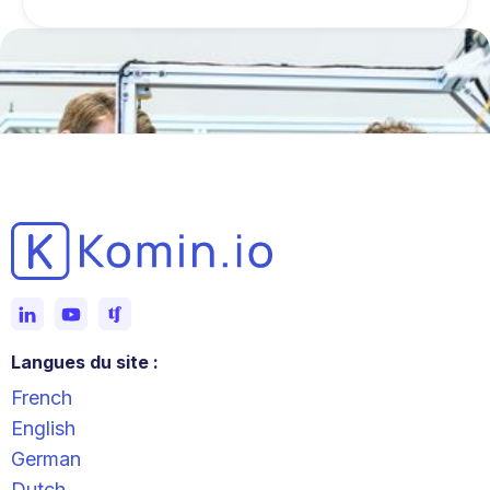
Langues du site :
French
English
German
Dutch