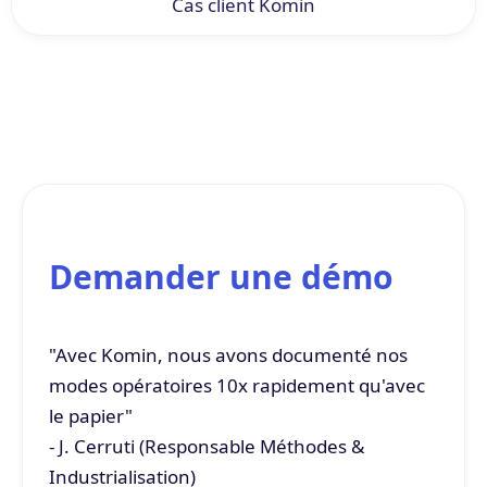
Cas client Komin
Demander une démo
"Avec Komin, nous avons documenté nos
modes opératoires 10x rapidement qu'avec
le papier"
- J. Cerruti (Responsable Méthodes &
Industrialisation)