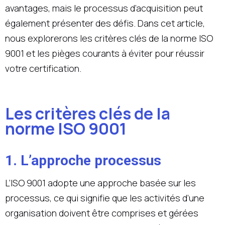
avantages, mais le processus d’acquisition peut
également présenter des défis. Dans cet article,
nous explorerons les critères clés de la norme ISO
9001 et les pièges courants à éviter pour réussir
votre certification.
Les critères clés de la
norme ISO 9001
1. L’approche processus
L’ISO 9001 adopte une approche basée sur les
processus, ce qui signifie que les activités d’une
organisation doivent être comprises et gérées