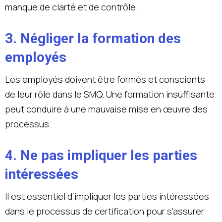
manque de clarté et de contrôle.
3. Négliger la formation des
employés
Les employés doivent être formés et conscients
de leur rôle dans le SMQ. Une formation insuffisante
peut conduire à une mauvaise mise en œuvre des
processus.
4. Ne pas impliquer les parties
intéressées
Il est essentiel d’impliquer les parties intéressées
dans le processus de certification pour s’assurer