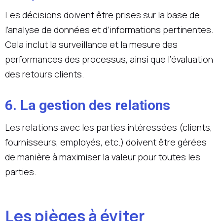
Les décisions doivent être prises sur la base de
l’analyse de données et d’informations pertinentes.
Cela inclut la surveillance et la mesure des
performances des processus, ainsi que l’évaluation
des retours clients.
6. La gestion des relations
Les relations avec les parties intéressées (clients,
fournisseurs, employés, etc.) doivent être gérées
de manière à maximiser la valeur pour toutes les
parties.
Les pièges à éviter