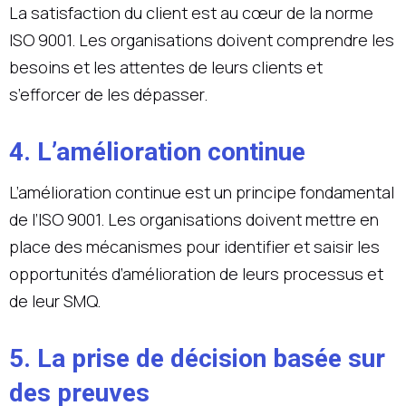
La satisfaction du client est au cœur de la norme
ISO 9001. Les organisations doivent comprendre les
besoins et les attentes de leurs clients et
s’efforcer de les dépasser.
4. L’amélioration continue
L’amélioration continue est un principe fondamental
de l’ISO 9001. Les organisations doivent mettre en
place des mécanismes pour identifier et saisir les
opportunités d’amélioration de leurs processus et
de leur SMQ.
5. La prise de décision basée sur
des preuves